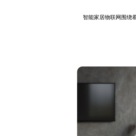
智能家居物联网围绕