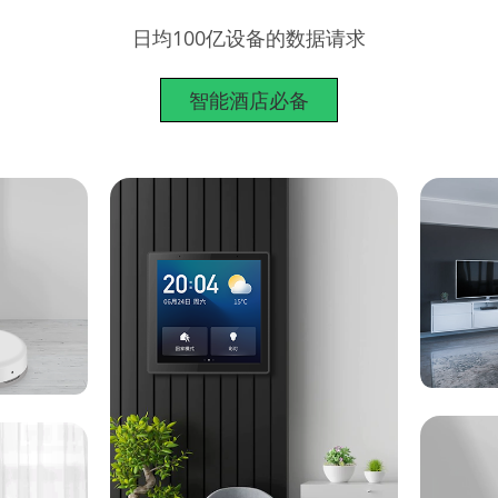
日均100亿设备的数据请求
智能酒店必备