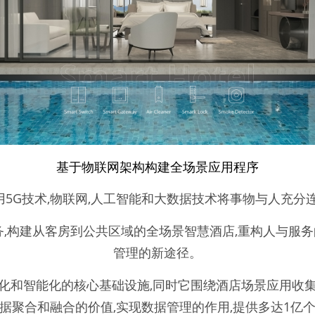
基于物联网架构构建全场景应用程序
用5G技术,物联网,人工智能和大数据技术将事物与人充分连
服务,构建从客房到公共区域的全场景智慧酒店,重构人与服务
管理的新途径。
化和智能化的核心基础设施,同时它围绕酒店场景应用收
数据聚合和融合的价值,实现数据管理的作用,提供多达1亿个