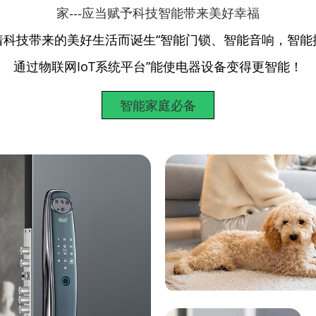
家---应当赋予科技智能带来美好幸福
着科技带来的美好生活而诞生“智能门锁、智能音响，智能
通过物联网IoT系统平台”能使电器设备变得更智能！
智能家庭必备