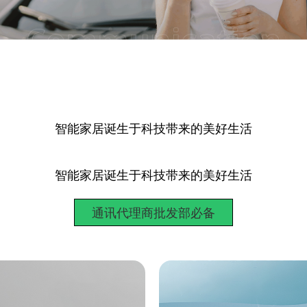
智能家居诞生于科技带来的美好生活
智能家居诞生于科技带来的美好生活
通讯代理商批发部必备