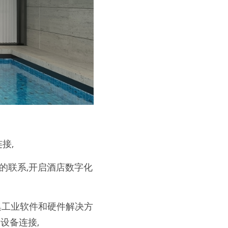
接,
的联系,开启酒店数字化
集工业软件和硬件解决方
设备连接,